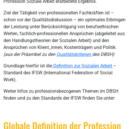
Profession Soziale Arbeit erarbeitete Ergebnis.
Ziel der Tätigkeit von professionellen Fachkräften ist –
schon vor der Qualitätsdiskussion – ein optimales Erbringen
der Leistung unter Berücksichtigung von berufsethischen
Werten, fachlich-professionellen Ansprüchen (abgeleitet aus
den Handlungstheorien der Sozialen Arbeit) und den
Ansprüchen von Klient_innen, Kostenträgern und Politik.
(aus der Präambel zu den
Qualitätskriterien
des DBSH)
Grundlage hierfür ist die
Definition zur Sozialen Arbeit
–
Standard des IFSW (International Federation of Social
Work).
Weiter Infos zu professionsbezogenen Themen im DBSH
finden und zu den Standards der IFSW finden Sie unter:
Globale Definition der Profession