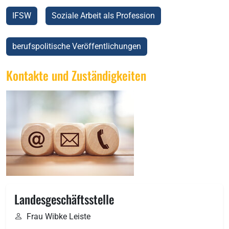
IFSW
Soziale Arbeit als Profession
berufspolitische Veröffentlichungen
Kontakte und Zuständigkeiten
Landesgeschäftsstelle
Frau Wibke Leiste