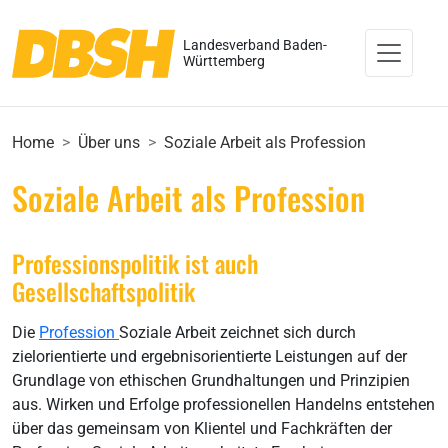
Landesverband Baden-
Württemberg
Home
Über uns
Soziale Arbeit als Profession
Soziale Arbeit als Profession
Professionspolitik ist auch
Gesellschaftspolitik
Die
Profession
Soziale Arbeit zeichnet sich durch
zielorientierte und ergebnisorientierte Leistungen auf der
Grundlage von ethischen Grundhaltungen und Prinzipien
aus. Wirken und Erfolge professionellen Handelns entstehen
über das gemeinsam von Klientel und Fachkräften der