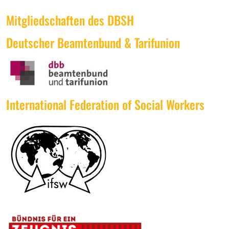
Mitgliedschaften des DBSH
Deutscher Beamtenbund & Tarifunion
International Federation of Social Workers