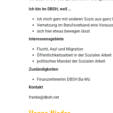
Ich bin im DBSH, weil …
ich mich gern mit anderen Sozis aus ganz
Vernetzung im Berufsverband eine Vorausse
sich hier etwas bewegen lässt
Interessensgebiete
Flucht, Asyl und Migration
Öffentlichkeitsarbeit in der Sozialen Arbeit
politisches Mandat der Sozialen Arbeit
Zuständigkeiten
Finanzreferentin DBSH Ba-Wü
Kontakt
franke@dbsh.net