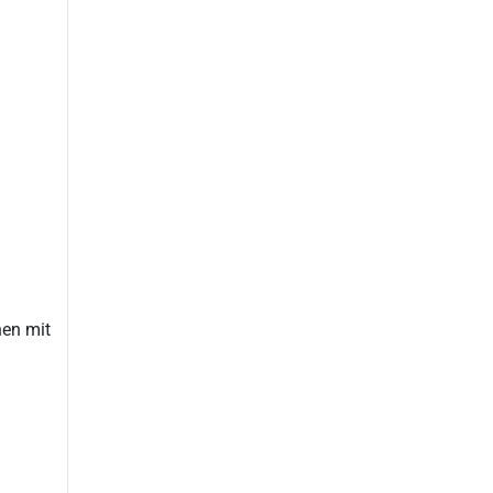
hen mit