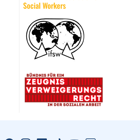
Social Workers