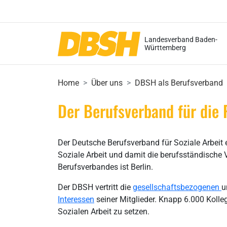
Landesverband Baden-
Württemberg
Home
Über uns
DBSH als Berufsverband
Der Berufsverband für die 
Der Deutsche Berufsverband für Soziale Arbeit 
Soziale Arbeit und damit die berufsständische 
Berufsverbandes ist Berlin.
Der DBSH vertritt die
gesellschaftsbezogenen
u
Interessen
seiner Mitglieder. Knapp 6.000 Kol
Sozialen Arbeit zu setzen.