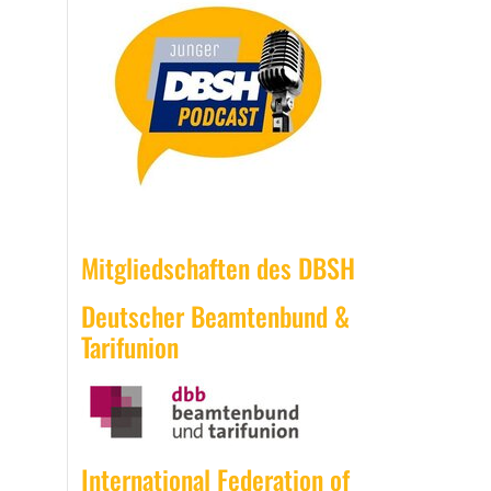
Mitgliedschaften des DBSH
Deutscher Beamtenbund &
Tarifunion
International Federation of